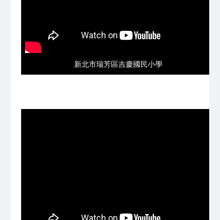
新北市瑞芳區吉慶國民小學