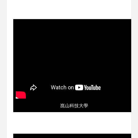
崑山科技大學