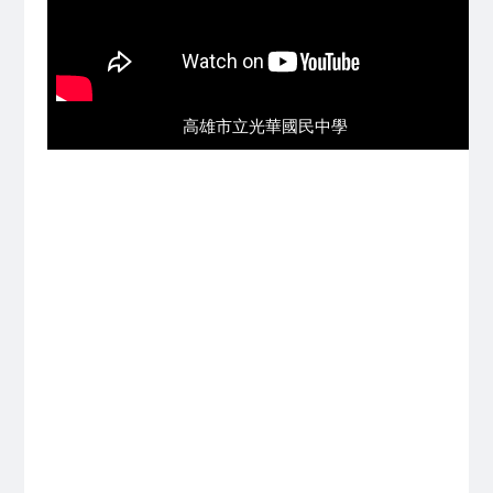
高雄市立光華國民中學