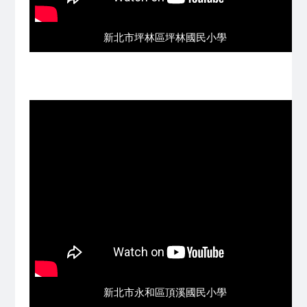
新北市坪林區坪林國民小學
新北市永和區頂溪國民小學