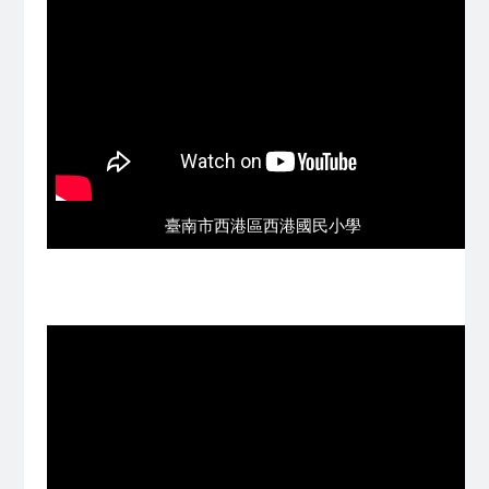
臺南市西港區西港國民小學