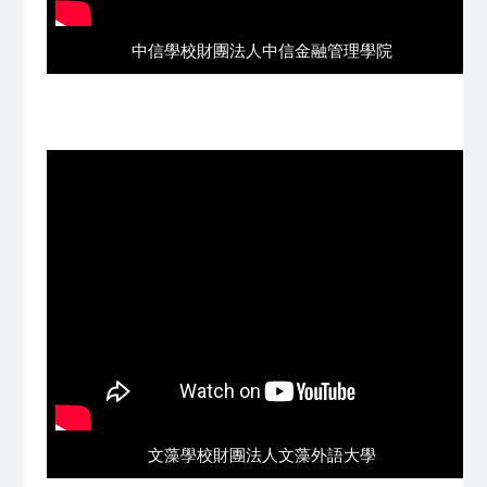
中信學校財團法人中信金融管理學院
文藻學校財團法人文藻外語大學