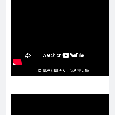
明新學校財團法人明新科技大學