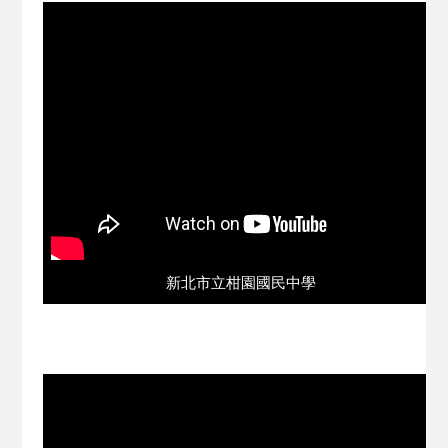
新北市立柑園國民中學