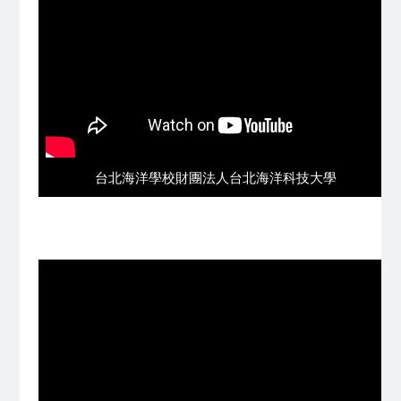
台北海洋學校財團法人台北海洋科技大學