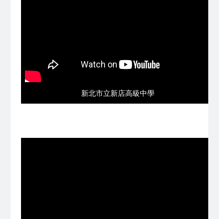
新北市立新店高級中學